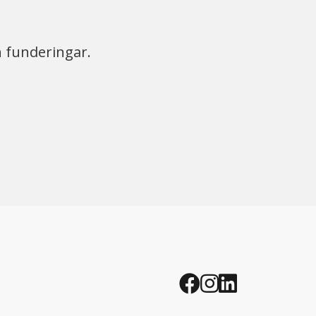
h funderingar.