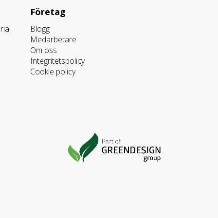
Företag
ial
Blogg
Medarbetare
Om oss
Integritetspolicy
Cookie policy