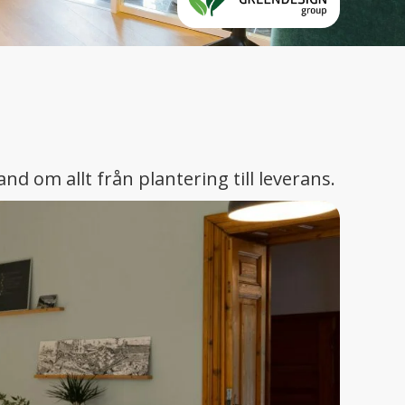
and om allt från plantering till leverans.