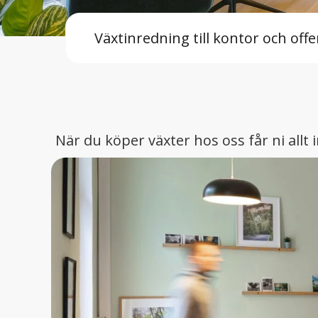
Växtinredning till kontor och offe
När du köper växter hos oss får ni allt i