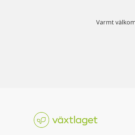
Varmt välkomm