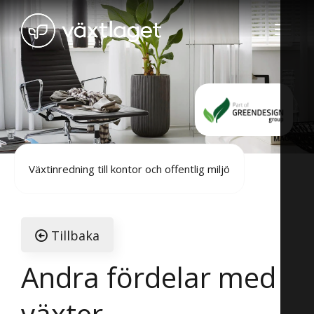
Växtinredning till kontor och offentlig miljö
Tillbaka
Andra fördelar med
växter