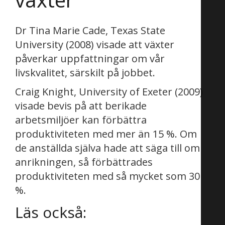
Dr Tina Marie Cade, Texas State
University (2008) visade att växter
påverkar uppfattningar om vår
livskvalitet, särskilt på jobbet.
Craig Knight, University of Exeter (2009)
visade bevis på att berikade
arbetsmiljöer kan förbättra
produktiviteten med mer än 15 %. Om
de anställda själva hade att säga till om
anrikningen, så förbättrades
produktiviteten med så mycket som 30
%.
Läs också: